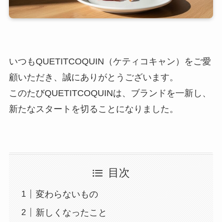
いつもQUETITCOQUIN（ケティコキャン）をご愛
顧いただき、誠にありがとうございます。
このたびQUETITCOQUINは、ブランドを一新し、
新たなスタートを切ることになりました。
目次
変わらないもの
新しくなったこと