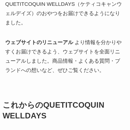
QUETITCOQUIN WELLDAYS（ケティコキャンウ
ェルデイズ）のおやつをお届けできるようになり
ました。
ウェブサイトのリニューアル
より情報を分かりや
すくお届けできるよう、ウェブサイトを全面リニ
ューアルしました。商品情報・よくある質問・ブ
ランドへの想いなど、ぜひご覧ください。
これからのQUETITCOQUIN
WELLDAYS