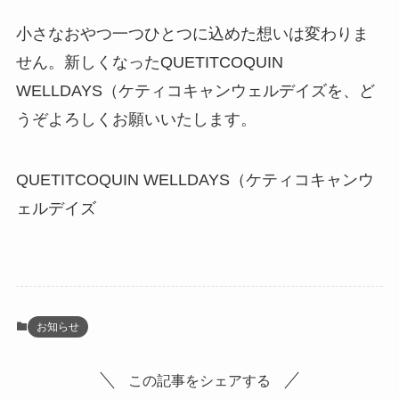
小さなおやつ一つひとつに込めた想いは変わりま
せん。新しくなったQUETITCOQUIN
WELLDAYS（ケティコキャンウェルデイズを、ど
うぞよろしくお願いいたします。
QUETITCOQUIN WELLDAYS（ケティコキャンウ
ェルデイズ
お知らせ
この記事をシェアする