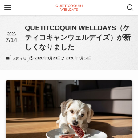
QUETITCOQUIN WELLDAYS（ケ
2026
ティコキャンウェルデイズ）が新
7/14
しくなりました
2026年3月20日
2026年7月14日
お知らせ