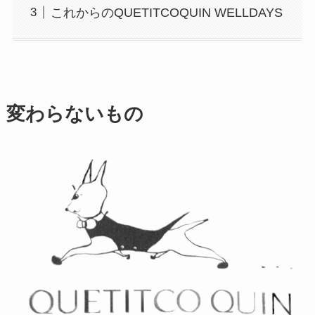
これからのQUETITCOQUIN WELLDAYS
変わらないもの