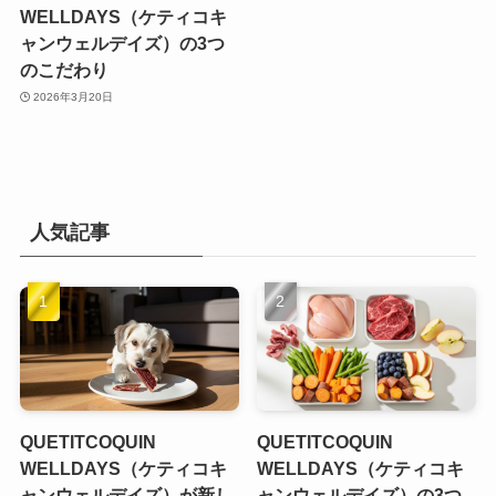
WELLDAYS（ケティコキ
ャンウェルデイズ）の3つ
のこだわり
2026年3月20日
人気記事
QUETITCOQUIN
QUETITCOQUIN
WELLDAYS（ケティコキ
WELLDAYS（ケティコキ
ャンウェルデイズ）が新し
ャンウェルデイズ）の3つ