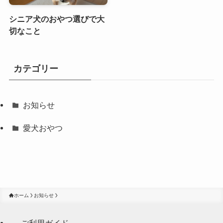
シニア犬のおやつ選びで大
切なこと
カテゴリー
お知らせ
愛犬おやつ
ホーム
お知らせ
ご利用ガイド