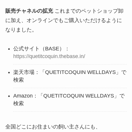
販売チャネルの拡充
これまでのペットショップ卸
に加え、オンラインでもご購入いただけるように
なりました。
公式サイト（BASE）：
https://quetitcoquin.thebase.in/
楽天市場：「QUETITCOQUIN WELLDAYS」で
検索
Amazon：「QUETITCOQUIN WELLDAYS」で
検索
全国どこにお住まいの飼い主さんにも、