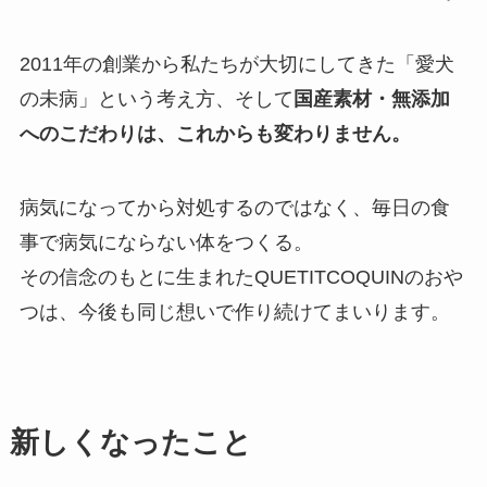
2011年の創業から私たちが大切にしてきた「愛犬
の未病」という考え方、そして
国産素材・無添加
へのこだわりは、これからも変わりません。
病気になってから対処するのではなく、毎日の食
事で病気にならない体をつくる。
その信念のもとに生まれたQUETITCOQUINのおや
つは、今後も同じ想いで作り続けてまいります。
新しくなったこと