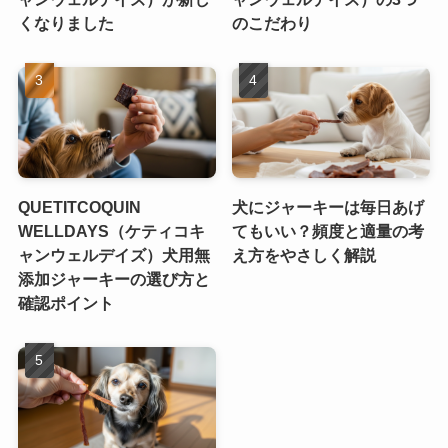
くなりました
のこだわり
QUETITCOQUIN
犬にジャーキーは毎日あげ
WELLDAYS（ケティコキ
てもいい？頻度と適量の考
ャンウェルデイズ）犬用無
え方をやさしく解説
添加ジャーキーの選び方と
確認ポイント