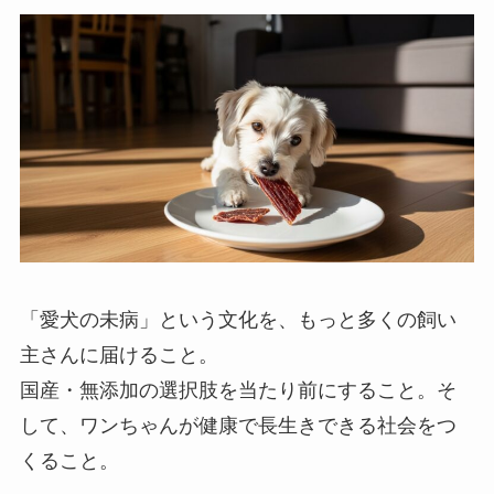
「愛犬の未病」という文化を、もっと多くの飼い
主さんに届けること。
国産・無添加の選択肢を当たり前にすること。そ
して、ワンちゃんが健康で長生きできる社会をつ
くること。