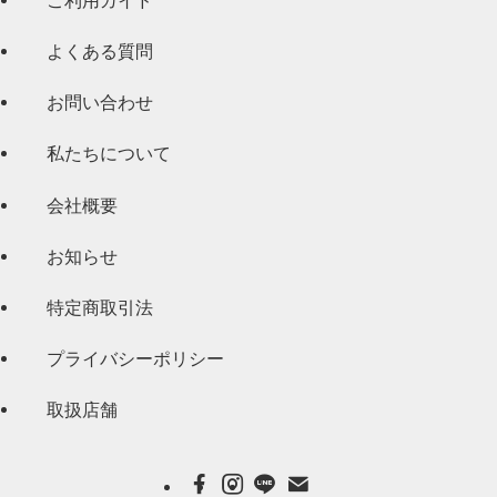
よくある質問
お問い合わせ
私たちについて
会社概要
お知らせ
特定商取引法
プライバシーポリシー
取扱店舗