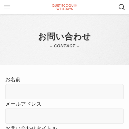
お問い合わせ
– CONTACT –
お名前
メールアドレス
お問い合わせタイトル