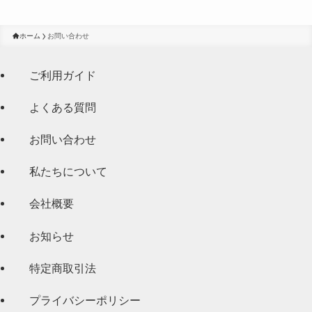
ホーム
お問い合わせ
ご利用ガイド
よくある質問
お問い合わせ
私たちについて
会社概要
お知らせ
特定商取引法
プライバシーポリシー