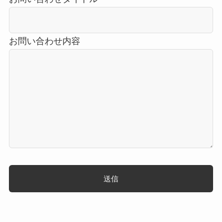
お問い合わせ内容